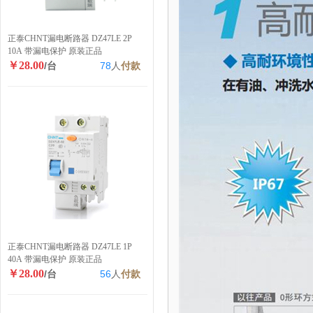
正泰CHNT漏电断路器 DZ47LE 2P
10A 带漏电保护 原装正品
￥28.00
/台
78
人
付款
正泰CHNT漏电断路器 DZ47LE 1P
40A 带漏电保护 原装正品
￥28.00
/台
56
人
付款