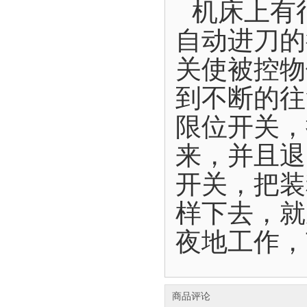
机床上有
自动进刀的
关使被控物
到不断的往
限位开关，
来，并且退
开关，把装
样下去，就
夜地工作，
商品评论