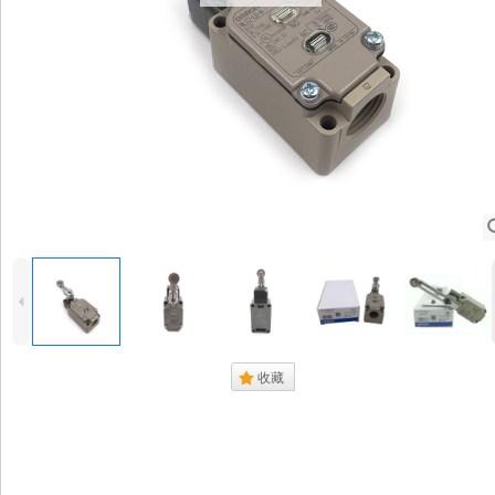
4
.
收藏