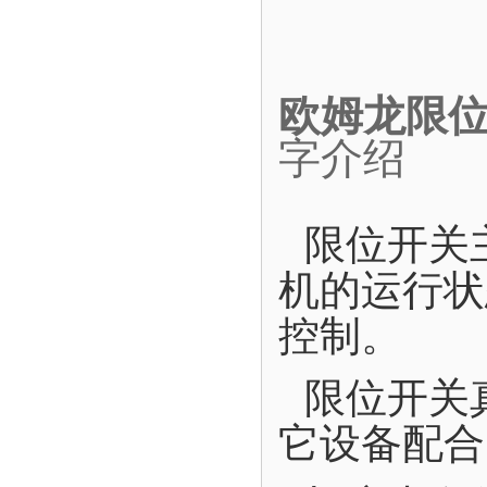
欧姆龙限位
字介绍
限位开关
机的运行状
控制。
限位开关
它设备配合