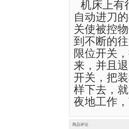
机床上有
自动进刀的
关使被控物
到不断的往
限位开关，
来，并且退
开关，把装
样下去，就
夜地工作，
商品评论