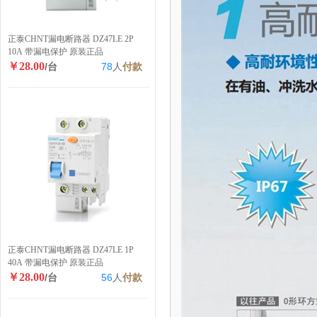
正泰CHNT漏电断路器 DZ47LE 2P
10A 带漏电保护 原装正品
￥28.00
/台
78
人
付款
正泰CHNT漏电断路器 DZ47LE 1P
40A 带漏电保护 原装正品
￥28.00
/台
56
人
付款