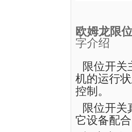
欧姆龙限位
字介绍
限位开关
机的运行状
控制。
限位开关
它设备配合