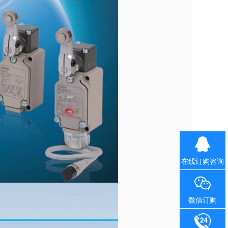
在线订购咨询
微信订购