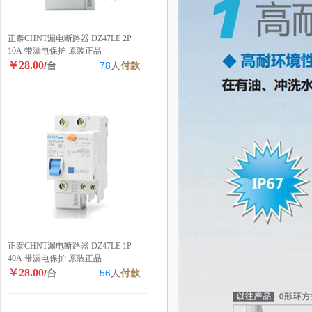
正泰CHNT漏电断路器 DZ47LE 2P
10A 带漏电保护 原装正品
￥28.00
/台
78
人
付款
正泰CHNT漏电断路器 DZ47LE 1P
40A 带漏电保护 原装正品
￥28.00
/台
56
人
付款