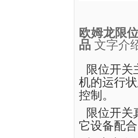
欧姆龙限位开
品
文字介
限位开关
机的运行状
控制。
限位开关
它设备配合