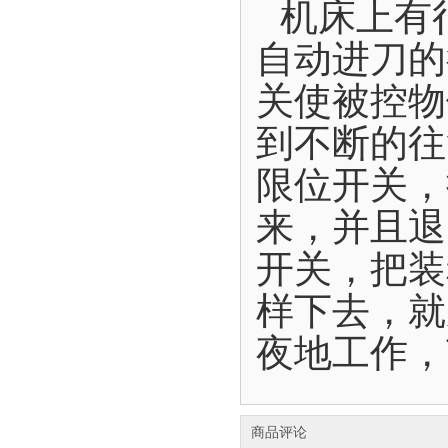
机床上有
自动进刀的
关使被控物
到不断的往
限位开关，
来，并且退
开关，把装
样下去，就
夜地工作，
商品评论