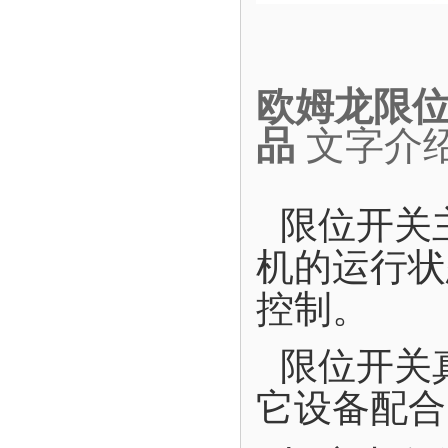
欧姆龙限位开
品
文字介
限位开关
机的运行状
控制。
限位开关
它设备配合