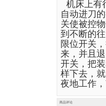
机床上有
自动进刀的
关使被控物
到不断的往
限位开关，
来，并且退
开关，把装
样下去，就
夜地工作，
商品评论