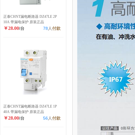
正泰CHNT漏电断路器 DZ47LE 2P
10A 带漏电保护 原装正品
￥28.00
/台
78
人
付款
正泰CHNT漏电断路器 DZ47LE 1P
40A 带漏电保护 原装正品
￥28.00
/台
56
人
付款