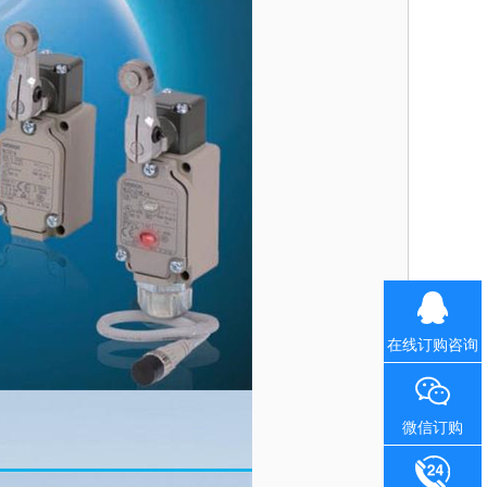
在线订购咨询
微信订购