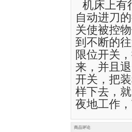
机床上有
自动进刀的
关使被控物
到不断的往
限位开关，
来，并且退
开关，把装
样下去，就
夜地工作，
商品评论