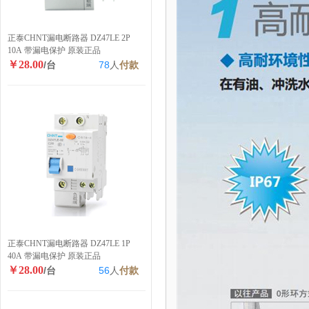
正泰CHNT漏电断路器 DZ47LE 2P
10A 带漏电保护 原装正品
￥28.00
/台
78
人
付款
正泰CHNT漏电断路器 DZ47LE 1P
40A 带漏电保护 原装正品
￥28.00
/台
56
人
付款