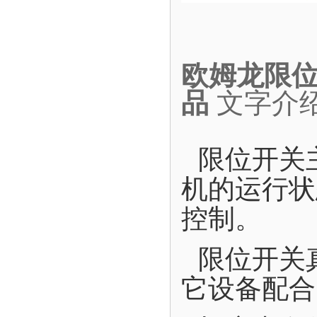
欧姆龙限位开
品
文字介
限位开关
机的运行状
控制。
限位开关
它设备配合