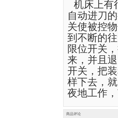
机床上有
自动进刀的
关使被控物
到不断的往
限位开关，
来，并且退
开关，把装
样下去，就
夜地工作，
商品评论