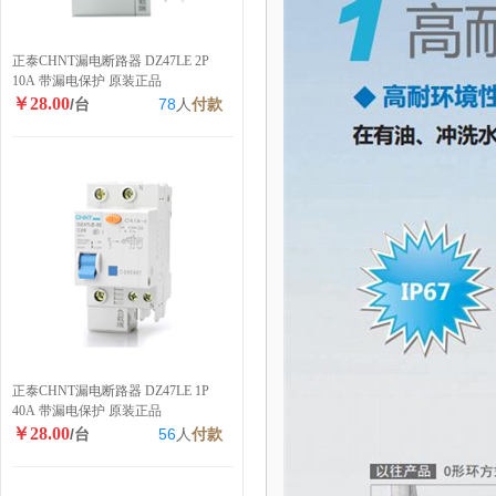
正泰CHNT漏电断路器 DZ47LE 2P
10A 带漏电保护 原装正品
￥28.00
/台
78
人
付款
正泰CHNT漏电断路器 DZ47LE 1P
40A 带漏电保护 原装正品
￥28.00
/台
56
人
付款