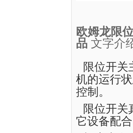
欧姆龙限位开
品
文字介
限位开关
机的运行状
控制。
限位开关
它设备配合