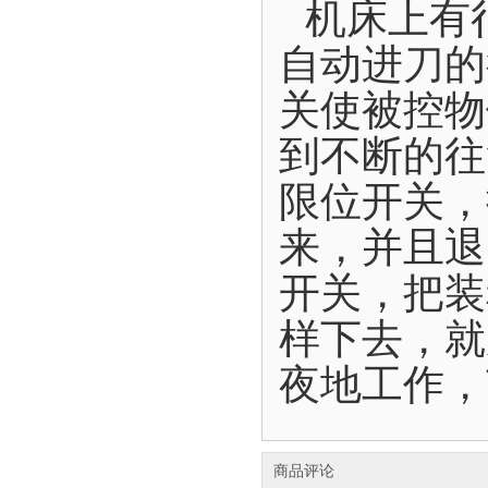
机床上有
自动进刀的
关使被控物
到不断的往
限位开关，
来，并且退
开关，把装
样下去，就
夜地工作，
商品评论