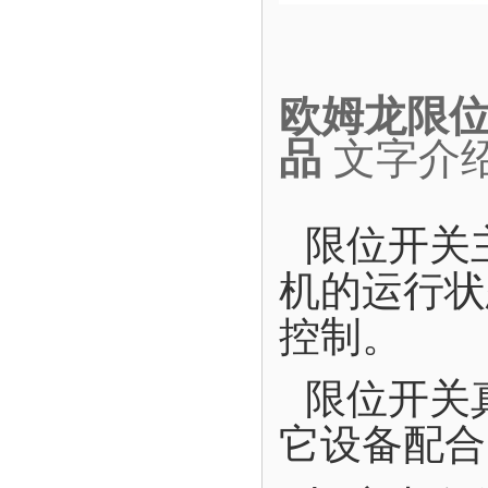
欧姆龙限位开
品
文字介
限位开关
机的运行状
控制。
限位开关
它设备配合