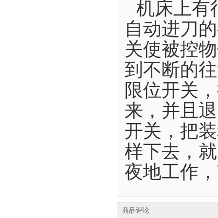
机床上有
自动进刀的
关使被控物
到不断的往
限位开关，
来，并且退
开关，把装
样下去，就
夜地工作，
商品评论