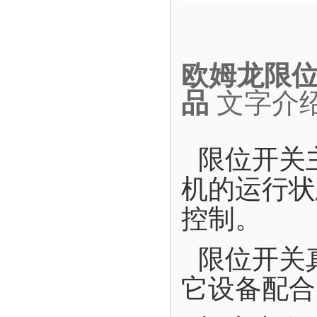
欧姆龙限位开
品
文字介
限位开关
机的运行状
控制。
限位开关
它设备配合