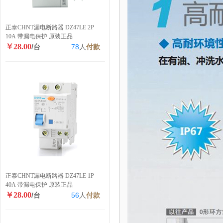
正泰CHNT漏电断路器 DZ47LE 2P
10A 带漏电保护 原装正品
￥28.00
/台
78
人
付款
正泰CHNT漏电断路器 DZ47LE 1P
40A 带漏电保护 原装正品
￥28.00
/台
56
人
付款