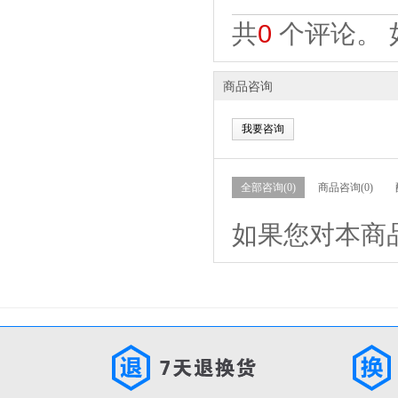
共
0
个评论。 
商品咨询
我要咨询
全部咨询(0)
商品咨询(0)
如果您对本商