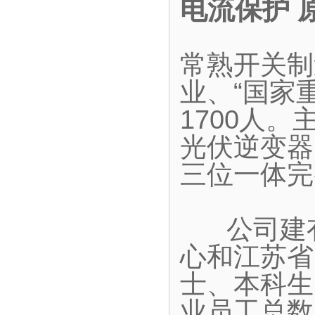
电流保护 
常熟开关制
业、“国家
1700人
光伏逆变器
三位一体完
公司建有
心和江苏省
士、本科生
业员工总数