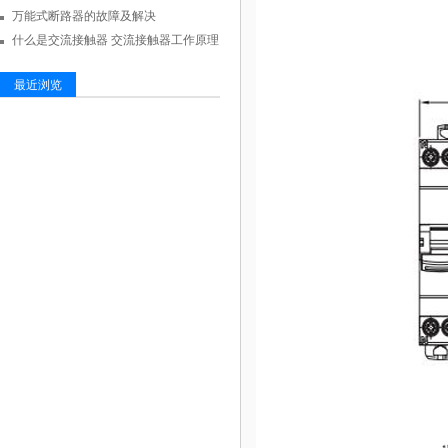
万能式断路器的故障及解决
什么是交流接触器 交流接触器工作原理
最近浏览