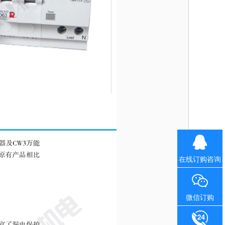
在线订购咨询
微信订购