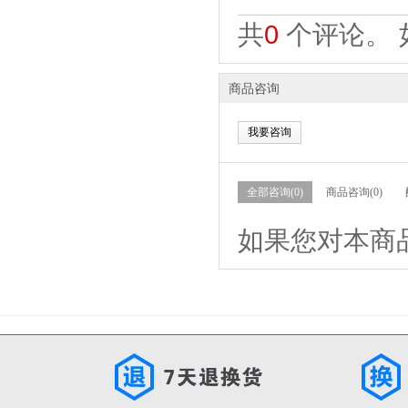
共
0
个评论。 
商品咨询
我要咨询
全部咨询(0)
商品咨询(0)
如果您对本商