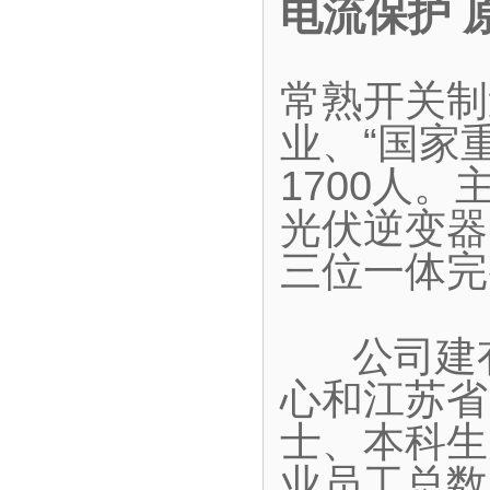
电流保护 
常熟开关制
业、“国家
1700人
光伏逆变器
三位一体完
公司建有
心和江苏省
士、本科生
业员工总数