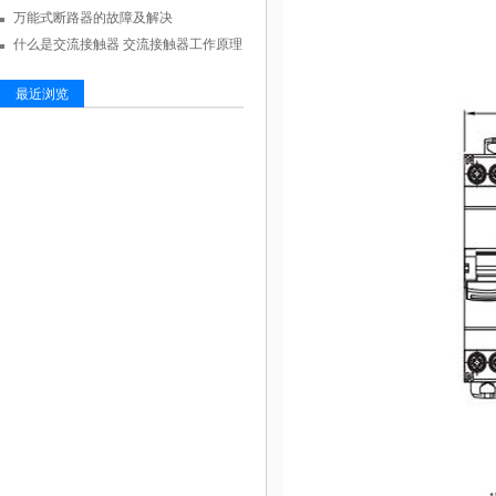
万能式断路器的故障及解决
什么是交流接触器 交流接触器工作原理
最近浏览