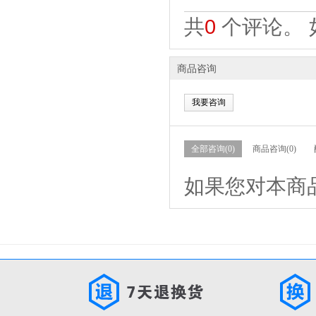
共
0
个评论。 
商品咨询
我要咨询
全部咨询(0)
商品咨询(0)
如果您对本商