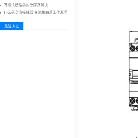
万能式断路器的故障及解决
什么是交流接触器 交流接触器工作原理
最近浏览