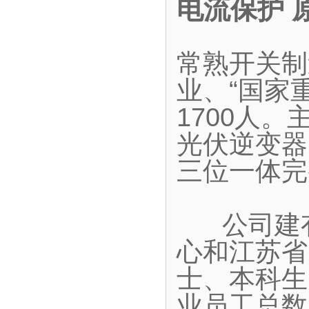
电流保护 
常熟开关制
业、“国家
1700人
光伏逆变器
三位一体完
公司建有
心和江苏省
士、本科生
业员工总数