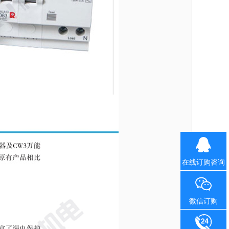
在线订购咨询
微信订购