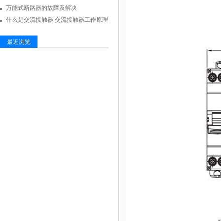
万能式断路器的故障及解决
什么是交流接触器 交流接触器工作原理
最近浏览