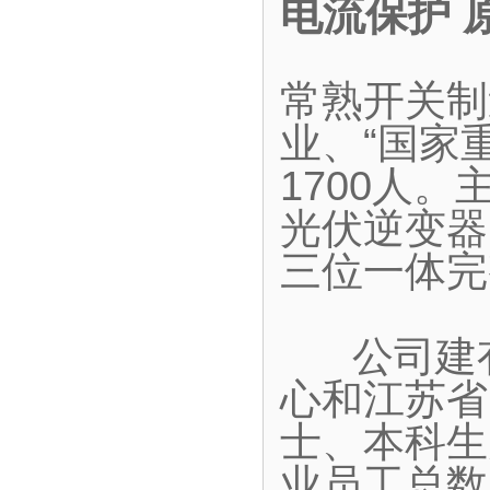
电流保护 
常熟开关制
业、“国家
1700人
光伏逆变器
三位一体完
公司建有
心和江苏省
士、本科生
业员工总数