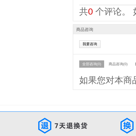
共
0
个评论。 
商品咨询
我要咨询
全部咨询(0)
商品咨询(0)
如果您对本商