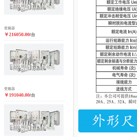
变频器
￥216050.00
/台
变频器
￥191040.00
/台