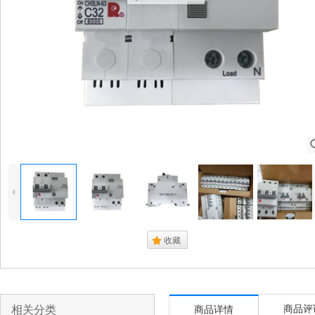
4
.
收藏
相关分类
商品评
商品详情