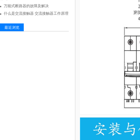
万能式断路器的故障及解决
什么是交流接触器 交流接触器工作原理
最近浏览