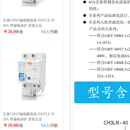
正泰CHNT漏电断路器 DZ47LE 1P
40A 带漏电保护 原装正品
￥28.00
/台
56
人
付款
正泰CHNT漏电断路器 DZ47LE 1P
20A 带漏电保护 原装正品
￥20.00
/台
54
人
付款