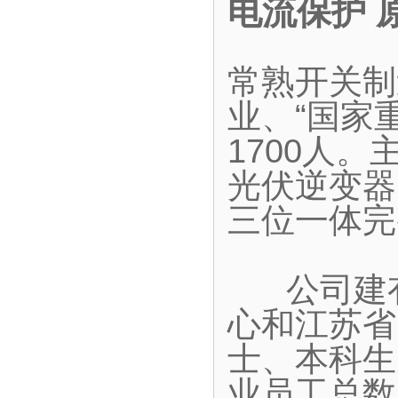
电流保护 
常熟开关制
业、“国家
1700人
光伏逆变器
三位一体完
公司建有
心和江苏省
士、本科生
业员工总数