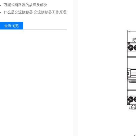
万能式断路器的故障及解决
什么是交流接触器 交流接触器工作原理
最近浏览