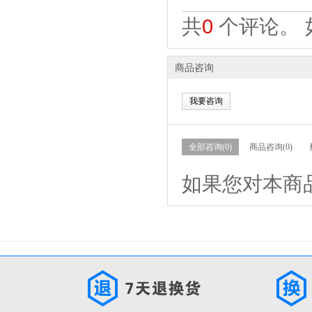
共
0
个评论。 
商品咨询
我要咨询
全部咨询(0)
商品咨询(0)
如果您对本商