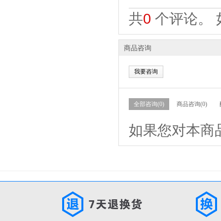
共
0
个评论。 
商品咨询
我要咨询
全部咨询(0)
商品咨询(0)
如果您对本商