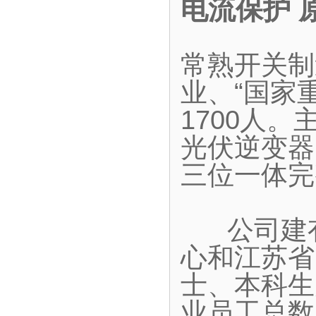
电流保护 
常熟开关制
业、“国家
1700人
光伏逆变器
三位一体完
公司建有
心和江苏省
士、本科生
业员工总数