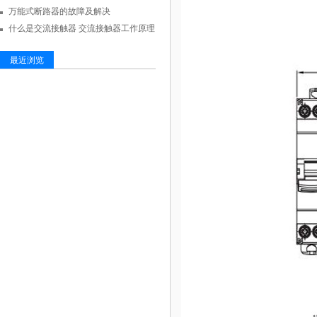
万能式断路器的故障及解决
什么是交流接触器 交流接触器工作原理
最近浏览