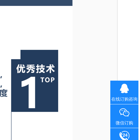
在线订购咨询
微信订购