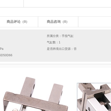
商品评论（0）
商品咨询（0）
所属分类：手指气缸
气缸数：1
Pa
是否跨境出口货源：否
D50D66