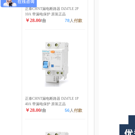
正泰CHNT漏电断路器 DZ47LE 2P
10A 带漏电保护 原装正品
￥28.00
/台
78
人
付款
正泰CHNT漏电断路器 DZ47LE 1P
40A 带漏电保护 原装正品
￥28.00
/台
56
人
付款