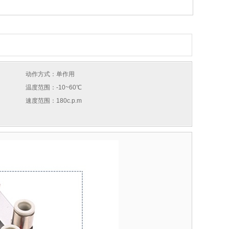
动作方式：单作用
温度范围：-10~60℃
速度范围：180c.p.m