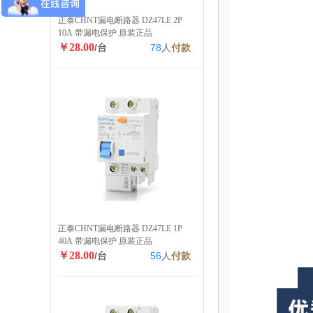
正泰CHNT漏电断路器 DZ47LE 2P
10A 带漏电保护 原装正品
￥28.00
/台
78
人
付款
正泰CHNT漏电断路器 DZ47LE 1P
40A 带漏电保护 原装正品
￥28.00
/台
56
人
付款