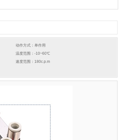
动作方式：单作用
温度范围：-10~60℃
速度范围：180c.p.m