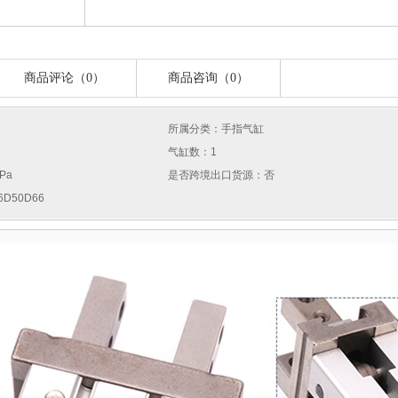
商品评论（0）
商品咨询（0）
所属分类：手指气缸
气缸数：1
Pa
是否跨境出口货源：否
D50D66