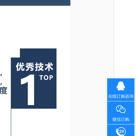
在线订购咨询
微信订购