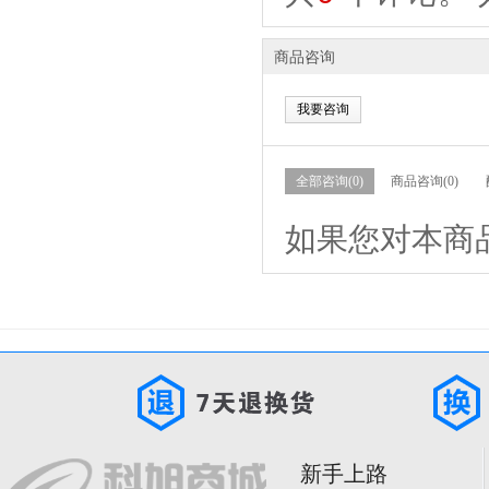
商品咨询
我要咨询
全部咨询(0)
商品咨询(0)
如果您对本商
新手上路