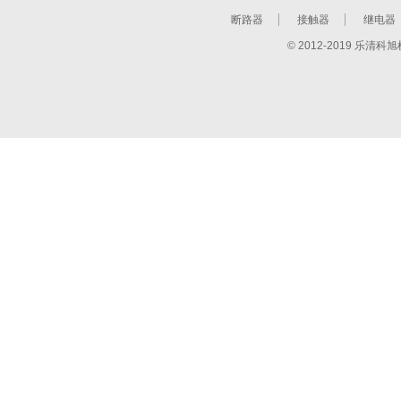
断路器
接触器
继电器
© 2012-2019 