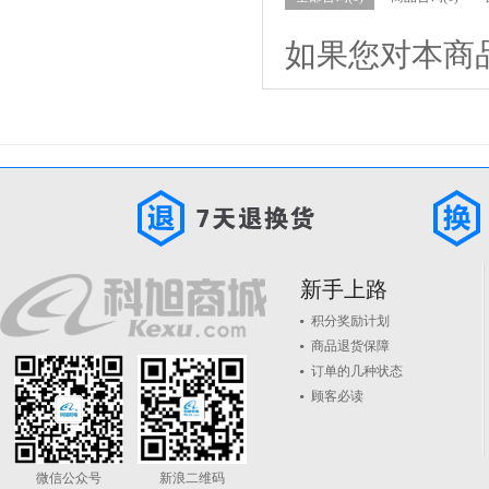
如果您对本商
新手上路
积分奖励计划
商品退货保障
订单的几种状态
顾客必读
微信公众号
新浪二维码