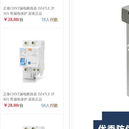
正泰CHNT漏电断路器 DZ47LE 2P
10A 带漏电保护 原装正品
￥28.00
/台
78
人
付款
正泰CHNT漏电断路器 DZ47LE 1P
40A 带漏电保护 原装正品
￥28.00
/台
56
人
付款