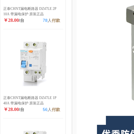
正泰CHNT漏电断路器 DZ47LE 2P
10A 带漏电保护 原装正品
￥28.00
/台
78
人
付款
正泰CHNT漏电断路器 DZ47LE 1P
40A 带漏电保护 原装正品
￥28.00
/台
56
人
付款