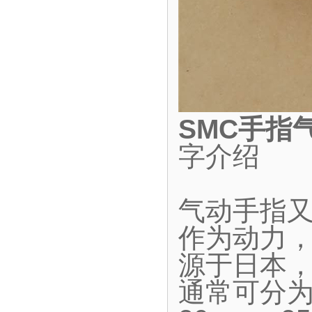
SMC手指
字介绍
气动手指
作为动力
源于日本
通常可分为