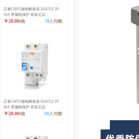
正泰CHNT漏电断路器 DZ47LE 2P
10A 带漏电保护 原装正品
￥28.00
/台
78
人
付款
正泰CHNT漏电断路器 DZ47LE 1P
40A 带漏电保护 原装正品
￥28.00
/台
56
人
付款