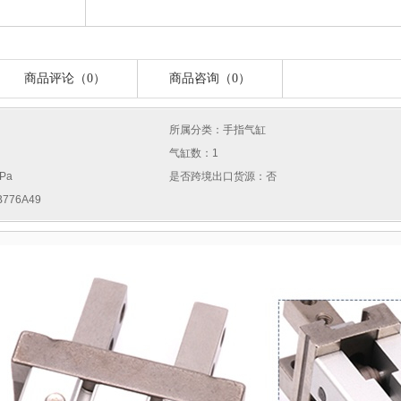
商品评论（0）
商品咨询（0）
所属分类：手指气缸
气缸数：1
Pa
是否跨境出口货源：否
776A49