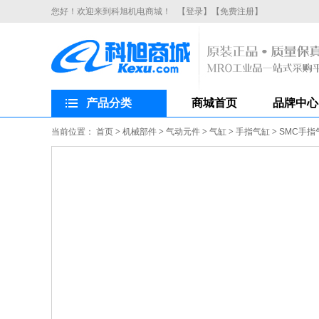
您好！欢迎来到科旭机电商城！
【登录】
【免费注册】
产品分类
商城首页
品牌中心
当前位置：
首页
>
机械部件
>
气动元件
>
气缸
>
手指气缸
>
SMC手指