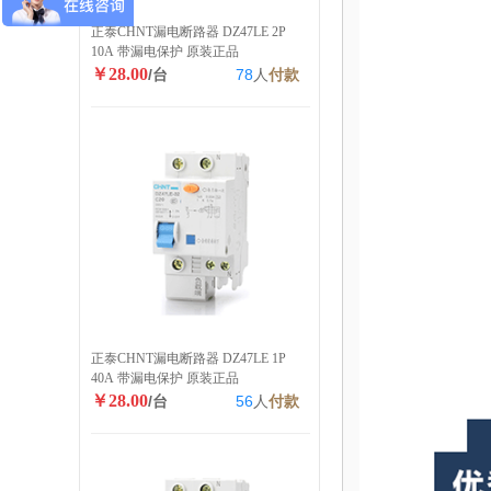
正泰CHNT漏电断路器 DZ47LE 2P
10A 带漏电保护 原装正品
￥28.00
/台
78
人
付款
正泰CHNT漏电断路器 DZ47LE 1P
40A 带漏电保护 原装正品
￥28.00
/台
56
人
付款