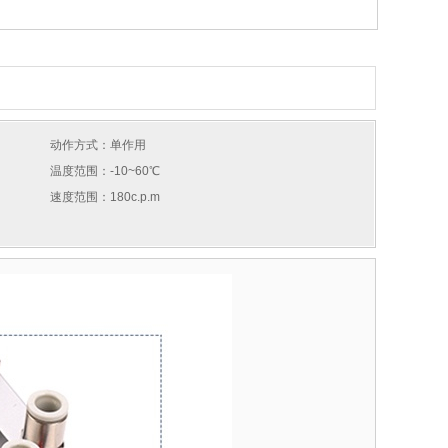
动作方式：单作用
温度范围：-10~60℃
速度范围：180c.p.m