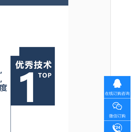
在线订购咨询
微信订购