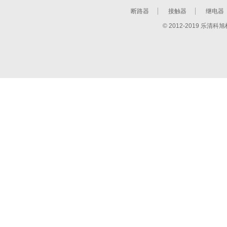
断路器
接触器
继电器
© 2012-2019 