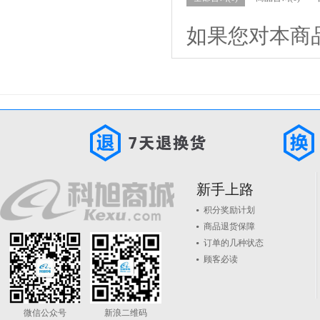
如果您对本商
新手上路
积分奖励计划
商品退货保障
订单的几种状态
顾客必读
微信公众号
新浪二维码