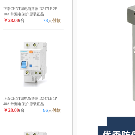
正泰CHNT漏电断路器 DZ47LE 2P
10A 带漏电保护 原装正品
￥28.00
/台
78
人
付款
正泰CHNT漏电断路器 DZ47LE 1P
40A 带漏电保护 原装正品
￥28.00
/台
56
人
付款