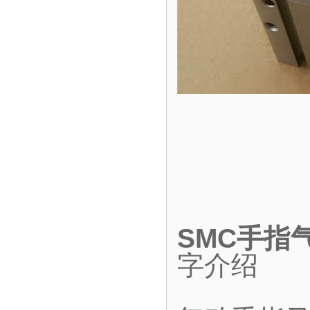
SMC手指
字介绍