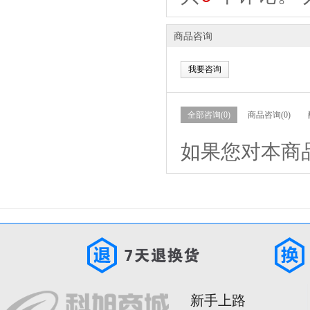
商品咨询
我要咨询
全部咨询(0)
商品咨询(0)
如果您对本商
新手上路