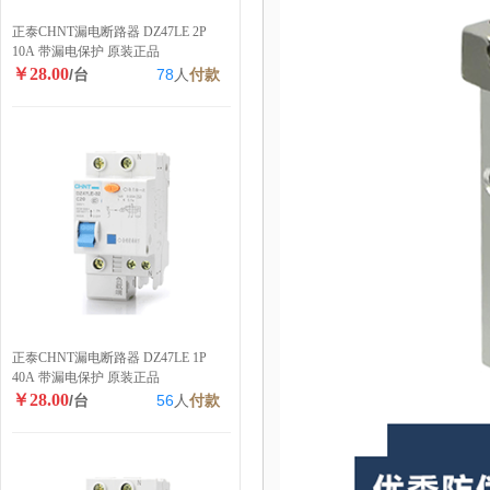
正泰CHNT漏电断路器 DZ47LE 2P
10A 带漏电保护 原装正品
￥28.00
/台
78
人
付款
正泰CHNT漏电断路器 DZ47LE 1P
40A 带漏电保护 原装正品
￥28.00
/台
56
人
付款