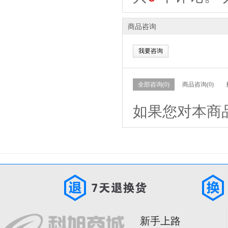
商品咨询
我要咨询
全部咨询(0)
商品咨询(0)
如果您对本商
新手上路