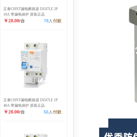
正泰CHNT漏电断路器 DZ47LE 2P
10A 带漏电保护 原装正品
￥28.00
/台
78
人
付款
正泰CHNT漏电断路器 DZ47LE 1P
40A 带漏电保护 原装正品
￥28.00
/台
56
人
付款