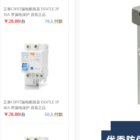
正泰CHNT漏电断路器 DZ47LE 2P
10A 带漏电保护 原装正品
￥28.00
/台
78
人
付款
正泰CHNT漏电断路器 DZ47LE 1P
40A 带漏电保护 原装正品
￥28.00
/台
56
人
付款