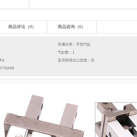
商品评论（0）
商品咨询（0）
所属分类：手指气缸
气缸数：1
Pa
是否跨境出口货源：否
776A49