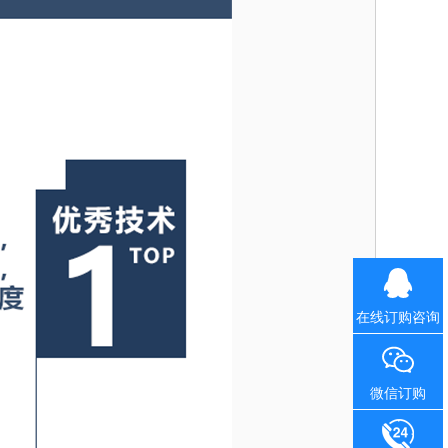
在线订购咨询
微信订购