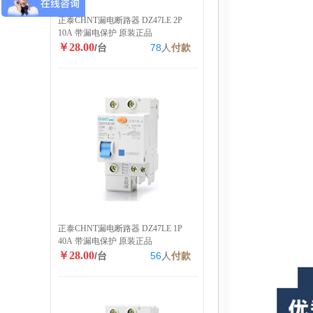
正泰CHNT漏电断路器 DZ47LE 2P
10A 带漏电保护 原装正品
￥28.00
/台
78
人
付款
正泰CHNT漏电断路器 DZ47LE 1P
40A 带漏电保护 原装正品
￥28.00
/台
56
人
付款