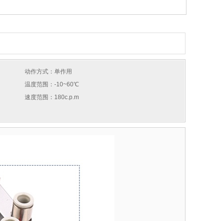
动作方式：单作用
温度范围：-10~60℃
速度范围：180c.p.m