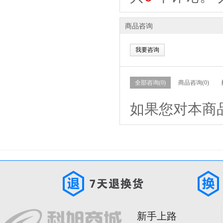
商品咨询
我要咨询
全部咨询(0)
商品咨询(0)
如果您对本商
新手上路