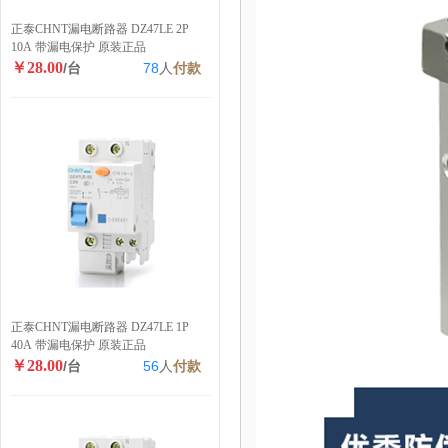
正泰CHNT漏电断路器 DZ47LE 2P
10A 带漏电保护 原装正品
￥28.00
/台
78
人
付款
正泰CHNT漏电断路器 DZ47LE 1P
40A 带漏电保护 原装正品
￥28.00
/台
56
人
付款