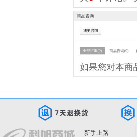
商品咨询
我要咨询
全部咨询(0)
商品咨询(0)
如果您对本商
新手上路