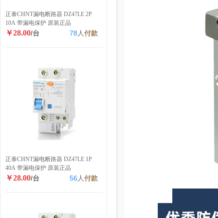
正泰CHNT漏电断路器 DZ47LE 2P
10A 带漏电保护 原装正品
￥28.00
/台
78
人
付款
正泰CHNT漏电断路器 DZ47LE 1P
40A 带漏电保护 原装正品
￥28.00
/台
56
人
付款