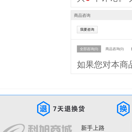
商品咨询
我要咨询
全部咨询(0)
商品咨询(0)
如果您对本商
新手上路