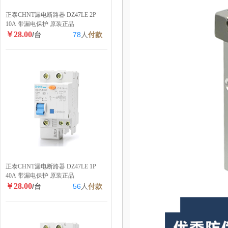
正泰CHNT漏电断路器 DZ47LE 2P
10A 带漏电保护 原装正品
￥28.00
/台
78
人
付款
正泰CHNT漏电断路器 DZ47LE 1P
40A 带漏电保护 原装正品
￥28.00
/台
56
人
付款