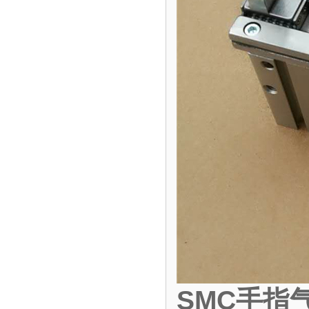
SMC手指