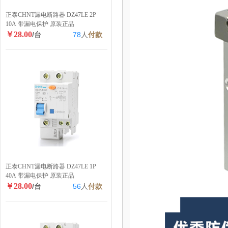
正泰CHNT漏电断路器 DZ47LE 2P
10A 带漏电保护 原装正品
￥28.00
/台
78
人
付款
正泰CHNT漏电断路器 DZ47LE 1P
40A 带漏电保护 原装正品
￥28.00
/台
56
人
付款