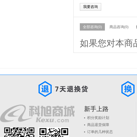
我要咨询
全部咨询(0)
商品咨询(0)
如果您对本商
新手上路
积分奖励计划
商品退货保障
订单的几种状态