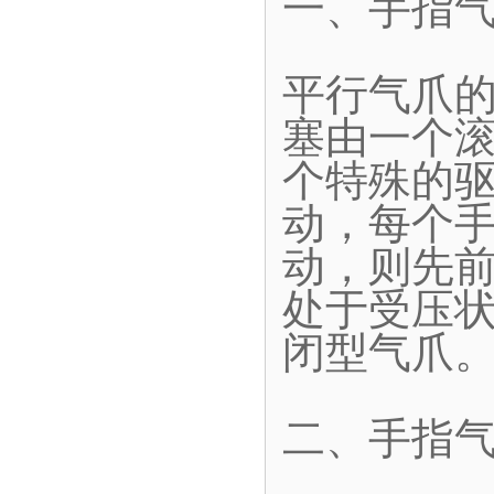
一、手指
平行气爪
塞由一个
个特殊的
动，每个
动，则先
处于受压
闭型气爪
二、手指气