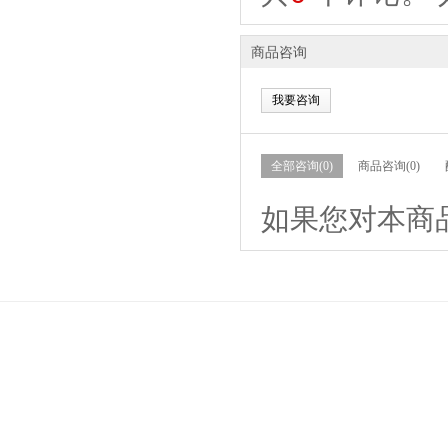
商品咨询
我要咨询
全部咨询(0)
商品咨询(0)
如果您对本商