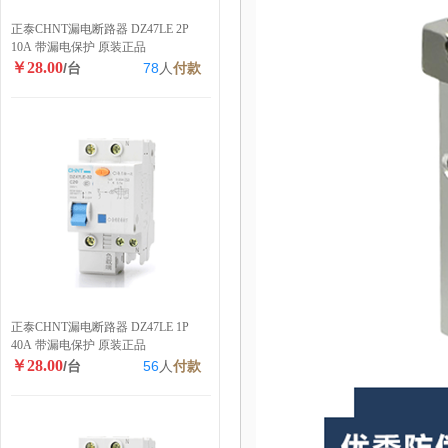
正泰CHNT漏电断路器 DZ47LE 2P
10A 带漏电保护 原装正品
￥28.00
/台
78
人
付款
正泰CHNT漏电断路器 DZ47LE 1P
40A 带漏电保护 原装正品
￥28.00
/台
56
人
付款