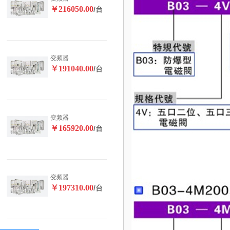
￥216050.00
/台
变频器
￥191040.00
/台
变频器
￥165920.00
/台
变频器
￥197310.00
/台