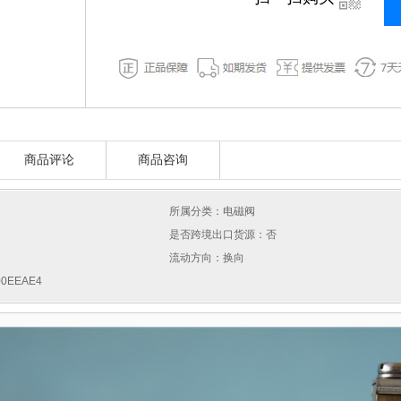
商品评论
商品咨询
所属分类：电磁阀
是否跨境出口货源：否
流动方向：换向
0EEAE4