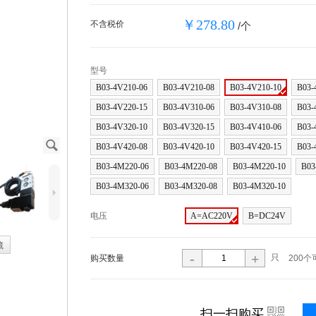
￥278.80
不含税价
/个
型号
B03-4V210-06
B03-4V210-08
B03-4V210-10
B03-
B03-4V220-15
B03-4V310-06
B03-4V310-08
B03-
B03-4V320-10
B03-4V320-15
B03-4V410-06
B03-
J
B03-4V420-08
B03-4V420-10
B03-4V420-15
B03-
B03-4M220-06
B03-4M220-08
B03-4M220-10
B03
B03-4M320-06
B03-4M320-08
B03-4M320-10
5
电压
A=AC220V
B=DC24V
藏
-
+
只
购买数量
200个
i
扫一扫购买