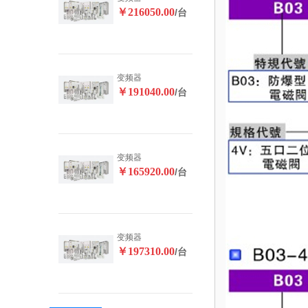
￥216050.00
/台
变频器
￥191040.00
/台
变频器
￥165920.00
/台
变频器
￥197310.00
/台