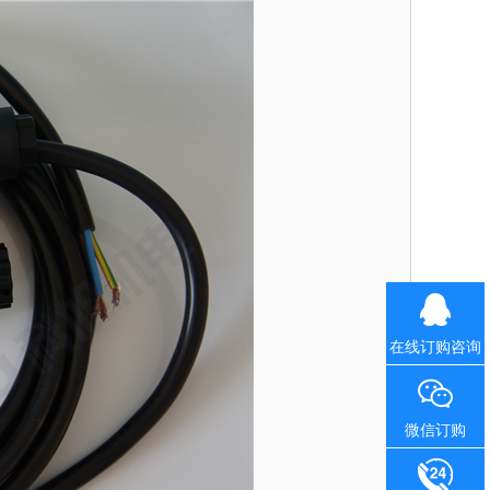
在线订购咨询
微信订购