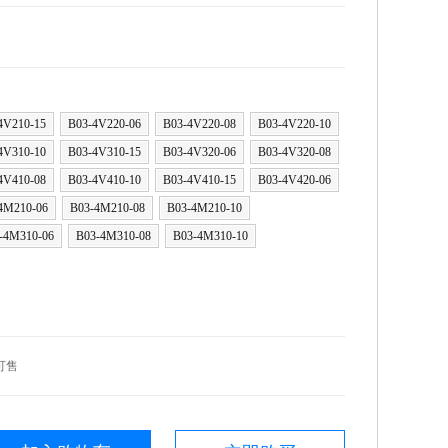
4V210-15
B03-4V220-06
B03-4V220-08
B03-4V220-10
4V310-10
B03-4V310-15
B03-4V320-06
B03-4V320-08
4V410-08
B03-4V410-10
B03-4V410-15
B03-4V420-06
4M210-06
B03-4M210-08
B03-4M210-10
-4M310-06
B03-4M310-08
B03-4M310-10
可售