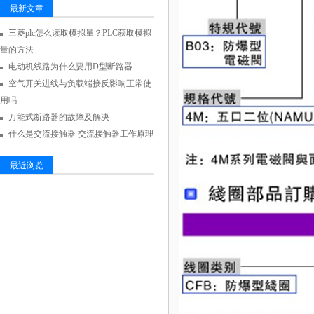
最新文章
三菱plc怎么读取模拟量？PLC获取模拟
量的方法
电动机线路为什么要用D型断路器
空气开关进线与负载端接反影响正常使
用吗
万能式断路器的故障及解决
什么是交流接触器 交流接触器工作原理
最近浏览