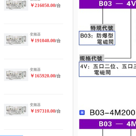
￥216050.00
/台
变频器
￥191040.00
/台
变频器
￥165920.00
/台
变频器
￥197310.00
/台