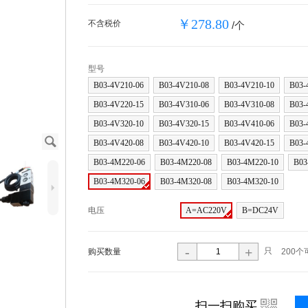
￥278.80
不含税价
/个
型号
B03-4V210-06
B03-4V210-08
B03-4V210-10
B03-
B03-4V220-15
B03-4V310-06
B03-4V310-08
B03-
B03-4V320-10
B03-4V320-15
B03-4V410-06
B03-
J
B03-4V420-08
B03-4V420-10
B03-4V420-15
B03-
B03-4M220-06
B03-4M220-08
B03-4M220-10
B03
B03-4M320-06
B03-4M320-08
B03-4M320-10
5
电压
A=AC220V
B=DC24V
-
+
只
购买数量
200个
i
扫一扫购买