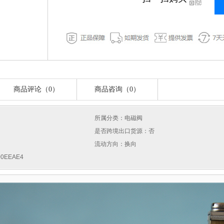
商品评论（0）
商品咨询（0）
所属分类：电磁阀
是否跨境出口货源：否
流动方向：换向
0EEAE4