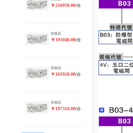
￥216050.00
/台
变频器
￥191040.00
/台
变频器
￥165920.00
/台
变频器
￥197310.00
/台