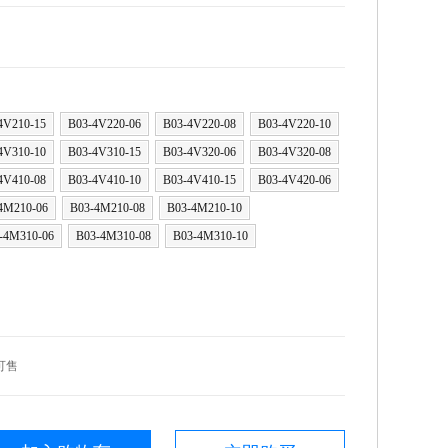
4V210-15
B03-4V220-06
B03-4V220-08
B03-4V220-10
4V310-10
B03-4V310-15
B03-4V320-06
B03-4V320-08
4V410-08
B03-4V410-10
B03-4V410-15
B03-4V420-06
4M210-06
B03-4M210-08
B03-4M210-10
-4M310-06
B03-4M310-08
B03-4M310-10
可售