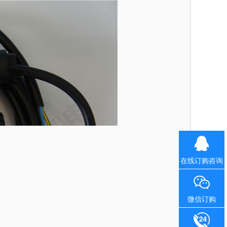
在线订购咨询
微信订购