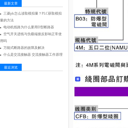
最新文章
三菱plc怎么读取模拟量？PLC获取模拟
量的方法
电动机线路为什么要用D型断路器
空气开关进线与负载端接反影响正常使
用吗
万能式断路器的故障及解决
什么是交流接触器 交流接触器工作原理
最近浏览