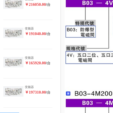
￥216050.00
/台
变频器
￥191040.00
/台
变频器
￥165920.00
/台
变频器
￥197310.00
/台