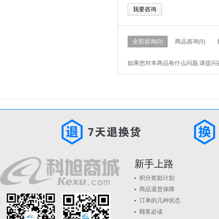
我要咨询
全部咨询(0)
商品咨询(0)
如果您对本商品有什么问题,请提问
新手上路
积分奖励计划
商品退货保障
订单的几种状态
顾客必读