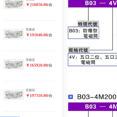
￥216050.00
/台
变频器
￥191040.00
/台
变频器
￥165920.00
/台
变频器
￥197310.00
/台