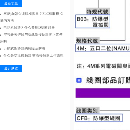
最新文章
三菱plc怎么读取模拟量？PLC获取模拟
量的方法
电动机线路为什么要用D型断路器
空气开关进线与负载端接反影响正常使
用吗
万能式断路器的故障及解决
什么是交流接触器 交流接触器工作原理
最近浏览