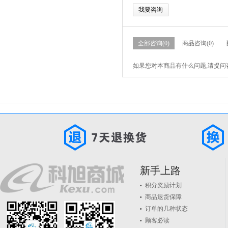
我要咨询
全部咨询(0)
商品咨询(0)
如果您对本商品有什么问题,请提问
新手上路
积分奖励计划
商品退货保障
订单的几种状态
顾客必读