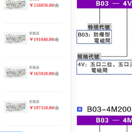
￥216050.00
/台
变频器
￥191040.00
/台
变频器
￥165920.00
/台
变频器
￥197310.00
/台