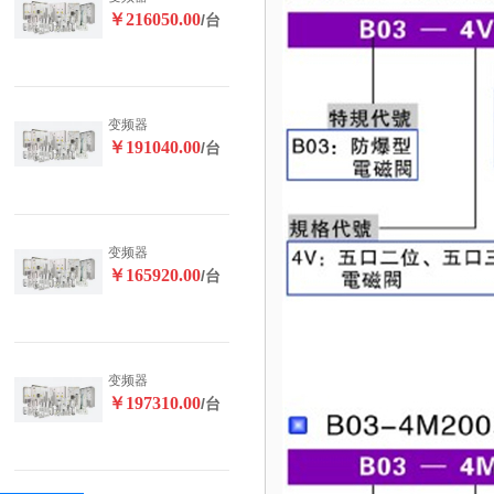
￥216050.00
/台
变频器
￥191040.00
/台
变频器
￥165920.00
/台
变频器
￥197310.00
/台