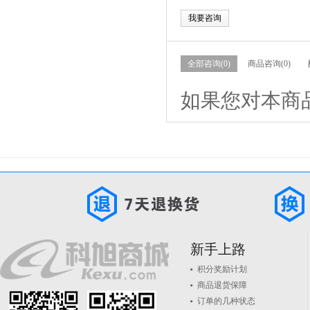
我要咨询
全部咨询(0)
商品咨询(0)
如果您对本商
新手上路
积分奖励计划
商品退货保障
订单的几种状态