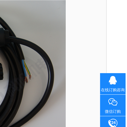
在线订购咨询
微信订购