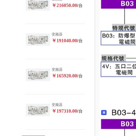
￥216050.00
/台
变频器
￥191040.00
/台
变频器
￥165920.00
/台
变频器
￥197310.00
/台