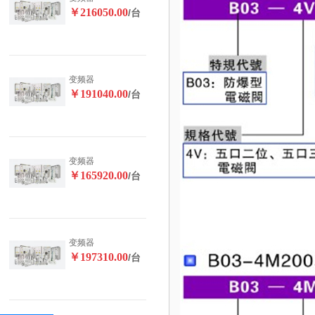
￥216050.00
/台
变频器
￥191040.00
/台
变频器
￥165920.00
/台
变频器
￥197310.00
/台