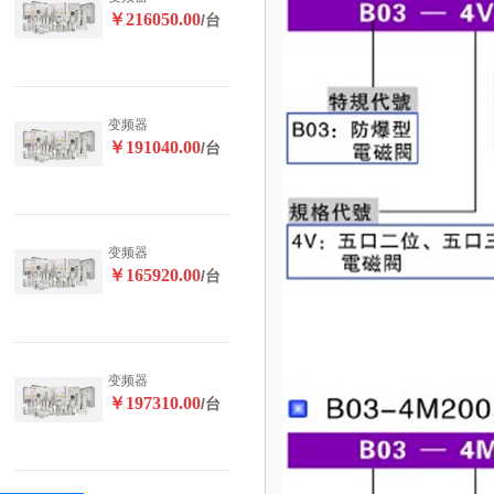
￥216050.00
/台
变频器
￥191040.00
/台
变频器
￥165920.00
/台
变频器
￥197310.00
/台