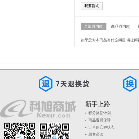
我要咨询
全部咨询(0)
商品咨询(0)
如果您对本商品有什么问题,请提问
新手上路
积分奖励计划
商品退货保障
订单的几种状态
顾客必读