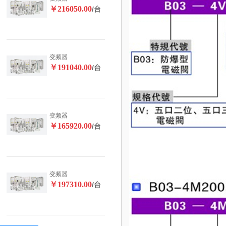
￥216050.00
/台
变频器
￥191040.00
/台
变频器
￥165920.00
/台
变频器
￥197310.00
/台