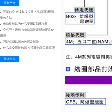
最新文章
三菱plc怎么读取模拟量？PLC获取模拟
量的方法
电动机线路为什么要用D型断路器
空气开关进线与负载端接反影响正常使
用吗
万能式断路器的故障及解决
什么是交流接触器 交流接触器工作原理
最近浏览