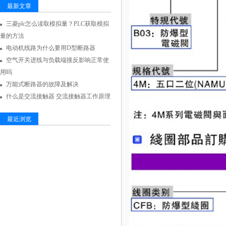
最新文章
三菱plc怎么读取模拟量？PLC获取模拟
量的方法
电动机线路为什么要用D型断路器
空气开关进线与负载端接反影响正常使
用吗
万能式断路器的故障及解决
什么是交流接触器 交流接触器工作原理
最近浏览