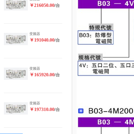
￥216050.00
/台
变频器
￥191040.00
/台
变频器
￥165920.00
/台
变频器
￥197310.00
/台