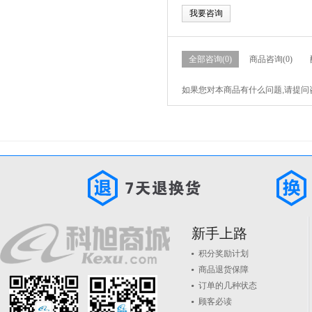
我要咨询
全部咨询(0)
商品咨询(0)
如果您对本商品有什么问题,请提问
新手上路
积分奖励计划
商品退货保障
订单的几种状态
顾客必读